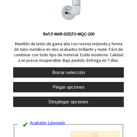
Ref.:F-MAR-025LTO-NIQC-200
Manillón de latón de gama alta con roseta redonda y forma
de tubo metálico en dos acabados brillante y mate. Fácil de
combinar con todo tipo de material. Estilo moderno. Calidad
a un precio insuperable. Bajo pedido. Entrega en 7 días.
Acabado:
Latonado