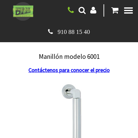
|
910 88 15 40
Manillón modelo 6001
Contáctenos para conocer el precio