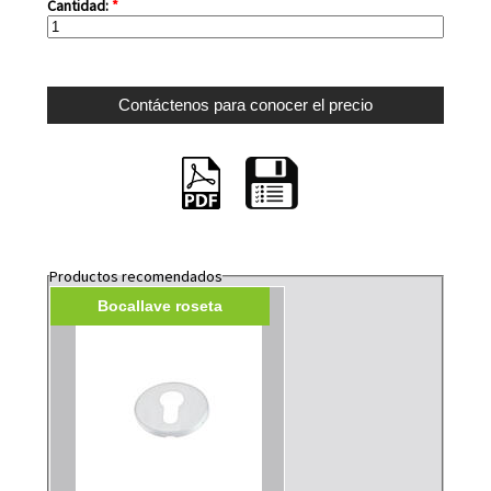
Cantidad:
*
Productos recomendados
Bocallave roseta