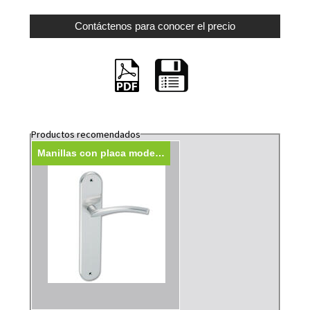
Productos recomendados
Manillas con placa modelo 553 A