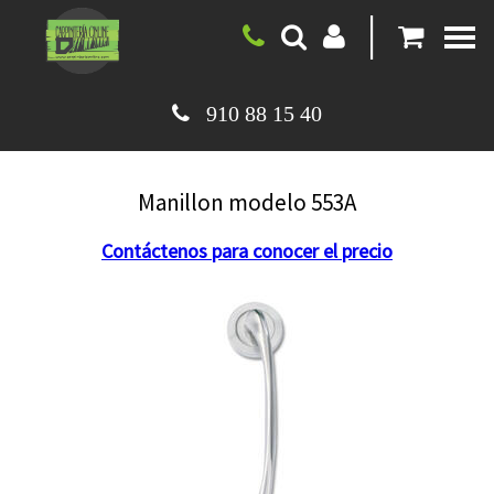
|
910 88 15 40
Manillon modelo 553A
Contáctenos para conocer el precio