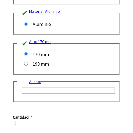
Material:
Aluminio
Aluminio
Alto:
170 mm
170 mm
190 mm
Ancho:
Cantidad:
*