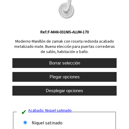
Ref.:F-MAN-031NIS-ALUM-170
Moderno Manillón de zamak con roseta redonda acabado
metalizado mate. Buena elección para puertas correderas
de salón, habitación o baño.
Acabado:
Niquel satinado
Niquel satinado