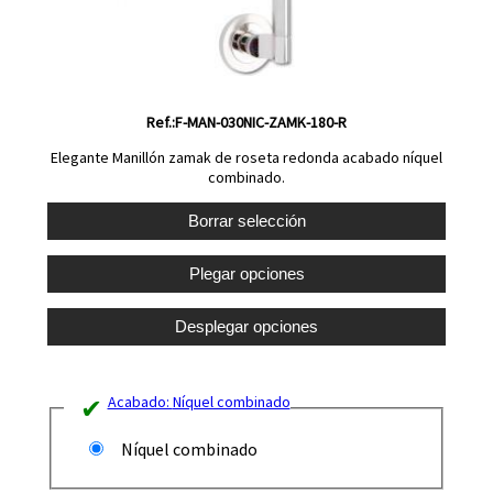
Ref.:F-MAN-030NIC-ZAMK-180-R
Elegante Manillón zamak de roseta redonda acabado níquel
combinado.
Acabado:
Níquel combinado
Níquel combinado