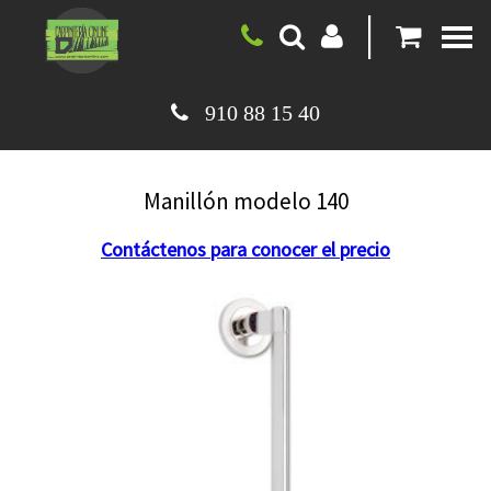
|
910 88 15 40
Manillón modelo 140
Contáctenos para conocer el precio