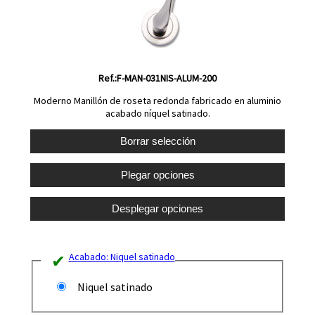
Ref.:F-MAN-031NIS-ALUM-200
Moderno Manillón de roseta redonda fabricado en aluminio
acabado níquel satinado.
Acabado:
Niquel satinado
Niquel satinado