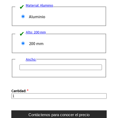
Material:
Aluminio
Aluminio
Alto:
200 mm
200 mm
Ancho:
Cantidad:
*