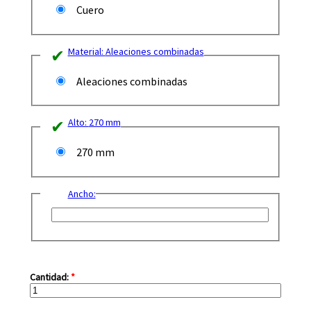
Cuero
Material:
Aleaciones combinadas
Aleaciones combinadas
Alto:
270 mm
270 mm
Ancho:
Cantidad:
*