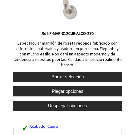
Ref.:F-MAR-012CUE-ALCO-270
Espectacular manillón de roseta redonda fabricado con
diferentes materiales y asidero en porcelana. Elegante y
con mucho estilo. Nos dará un aspecto moderno y de
tendencia a nuestras puertas. Calidad a un precio realmente
barato.
Acabado:
Cuero