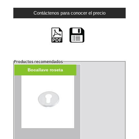
Productos recomendados
Bocallave roseta