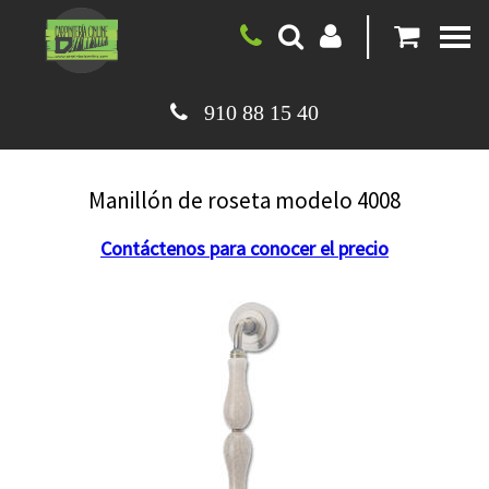
|
910 88 15 40
Manillón de roseta modelo 4008
Contáctenos para conocer el precio