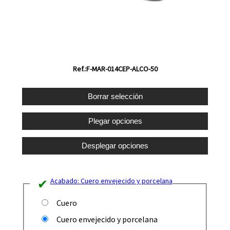
Ref.:F-MAR-014CEP-ALCO-50
Acabado:
Cuero envejecido y porcelana
Cuero
Cuero envejecido y porcelana