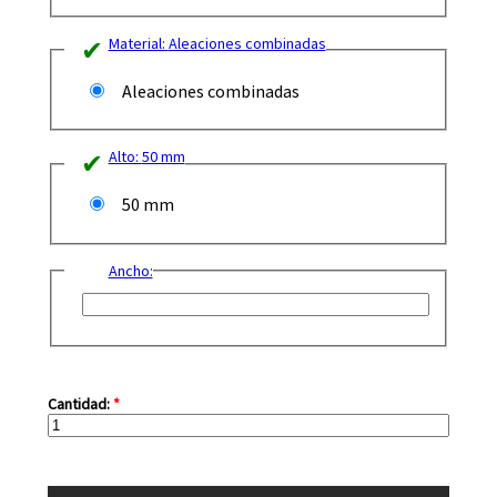
Material:
Aleaciones combinadas
Aleaciones combinadas
Alto:
50 mm
50 mm
Ancho:
Cantidad:
*