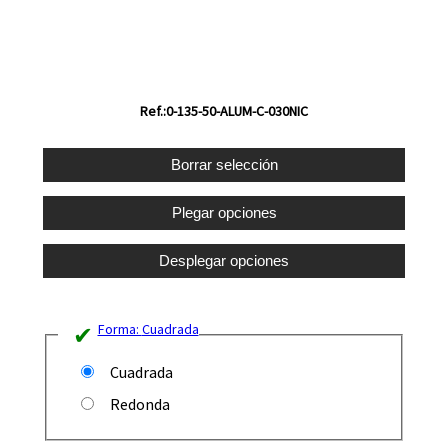
Ref.:0-135-50-ALUM-C-030NIC
Forma:
Cuadrada
Cuadrada
Redonda