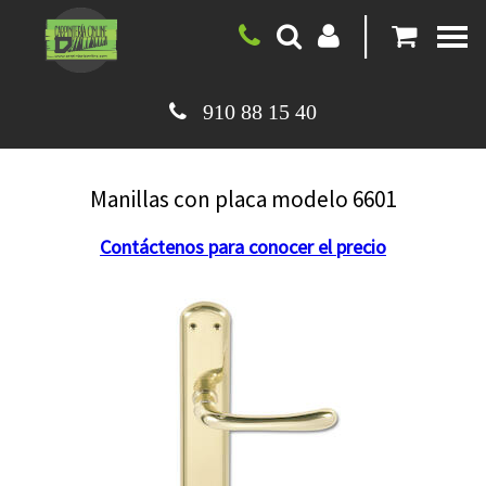
|
910 88 15 40
Manillas con placa modelo 6601
Contáctenos para conocer el precio