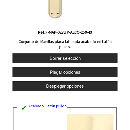
Ref.:F-MAP-023LTP-ALCO-250-43
Conjunto de Manillas placa latonada acabado en Latón
pulido.
Acabado:
Latón pulido