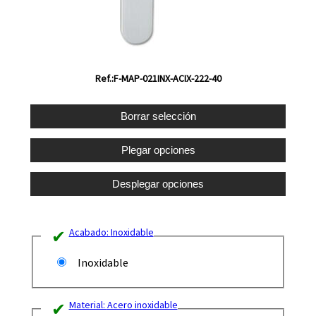
Ref.:F-MAP-021INX-ACIX-222-40
Acabado:
Inoxidable
Inoxidable
Material:
Acero inoxidable