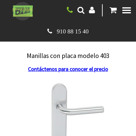
|
910 88 15 40
Manillas con placa modelo 403
Contáctenos para conocer el precio