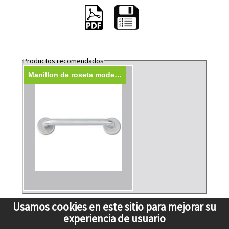
Productos recomendados
Manillon de roseta modelo 403
Usamos cookies en este sitio para mejorar su
experiencia de usuario