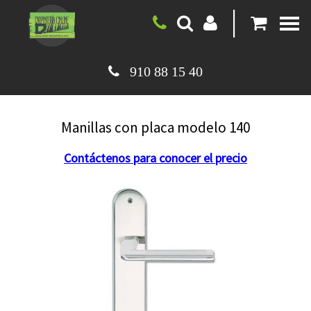
|
910 88 15 40
Manillas con placa modelo 140
Contáctenos para conocer el precio