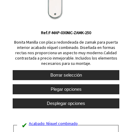
Ref.:F-MAP-030NIC-ZAMK-250
Bonita Manilla con placa redondeada de zamak para puerta
interior acabado níquel combinado. Diseñada en formas
rectas nos proporciona un aspecto muy moderno.Calidad
contrastada a precio inmejorable. Incluidos los elementos
necesarios para su montaje.
Acabado:
Níquel combinado