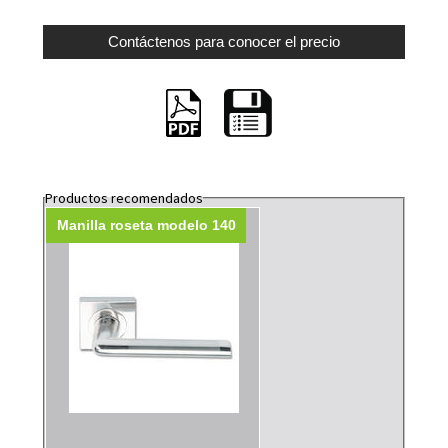
Productos recomendados
Manilla roseta modelo 140