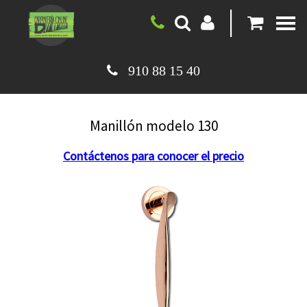
|
910 88 15 40
Manillón modelo 130
Contáctenos para conocer el precio