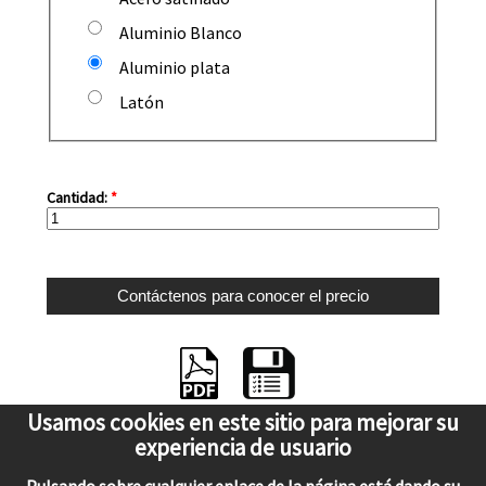
Aluminio Blanco
Aluminio plata
Latón
Cantidad:
*
Usamos cookies en este sitio para mejorar su
experiencia de usuario
Inicio
Empresa
Contacto
Localización
Blog