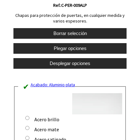
Ref.:C-PER-009ALP
Chapas para protección de puertas, en cualquier medida y
varios espesores.
Acabado:
Aluminio plata
Acero brillo
Acero mate
Acero satinado