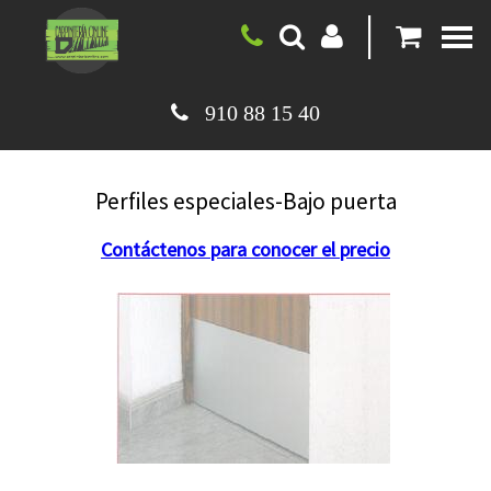
|
910 88 15 40
Perfiles especiales-Bajo puerta
Contáctenos para conocer el precio