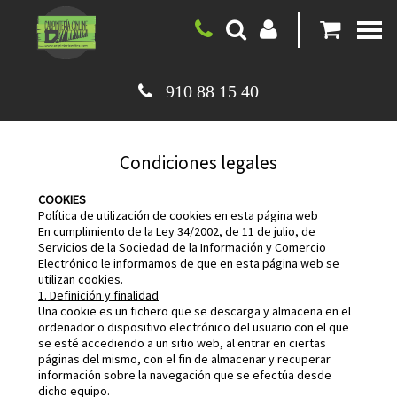
|
910 88 15 40
Condiciones legales
COOKIES
Política de utilización de cookies en esta página web
En cumplimiento de la Ley 34/2002, de 11 de julio, de
Servicios de la Sociedad de la Información y Comercio
Electrónico le informamos de que en esta página web se
utilizan cookies.
1. Definición y finalidad
Una cookie es un fichero que se descarga y almacena en el
ordenador o dispositivo electrónico del usuario con el que
se esté accediendo a un sitio web, al entrar en ciertas
páginas del mismo, con el fin de almacenar y recuperar
información sobre la navegación que se efectúa desde
dicho equipo.