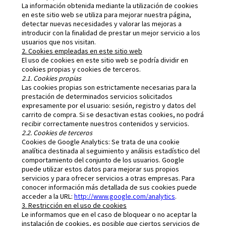
La información obtenida mediante la utilización de cookies
en este sitio web se utiliza para mejorar nuestra página,
detectar nuevas necesidades y valorar las mejoras a
introducir con la finalidad de prestar un mejor servicio a los
usuarios que nos visitan.
2. Cookies empleadas en este sitio web
El uso de cookies en este sitio web se podría dividir en
cookies propias y cookies de terceros.
2.1. Cookies propias
Las cookies propias son estrictamente necesarias para la
prestación de determinados servicios solicitados
expresamente por el usuario: sesión, registro y datos del
carrito de compra. Si se desactivan estas cookies, no podrá
recibir correctamente nuestros contenidos y servicios.
2.2. Cookies de terceros
Cookies de Google Analytics: Se trata de una cookie
analítica destinada al seguimiento y análisis estadístico del
comportamiento del conjunto de los usuarios. Google
puede utilizar estos datos para mejorar sus propios
servicios y para ofrecer servicios a otras empresas. Para
conocer información más detallada de sus cookies puede
acceder a la URL:
http://www.google.com/analytics
.
3. Restricción en el uso de cookies
Le informamos que en el caso de bloquear o no aceptar la
instalación de cookies, es posible que ciertos servicios de